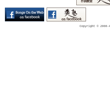
Copyright © 2008-